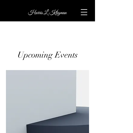
Upcoming Events